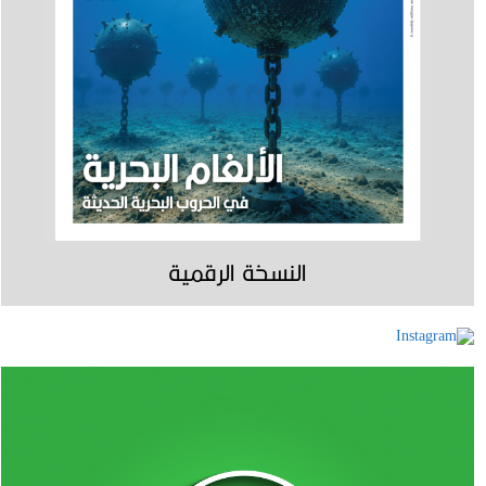
النسخة الرقمية