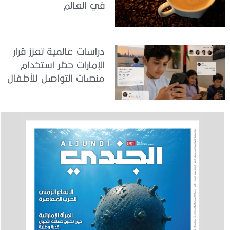
في العالم
دراسات عالمية تعزز قرار
الإمارات حظر استخدام
منصات التواصل للأطفال