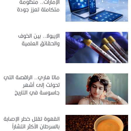
الإمارات.. منظومة
متكاملة تعزز جودة
الرعاية وكفاءة الخدمات
الإيبولا.. بين الخوف
والحقائق العلمية
ماتا هاري.. الراقصة التي
تحولت إلى أشهر
جاسوسة في التاريخ
القهوة تقلل خطر الإصابة
بالسرطان الأكثر انتشاراً