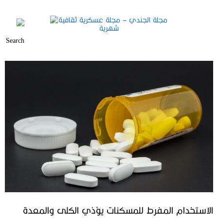
الاستخدام المفرط للمسكنات يؤذي الكلى والمعدة