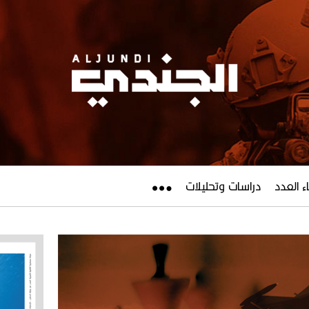
ء العدد
دراسات وتحليلات