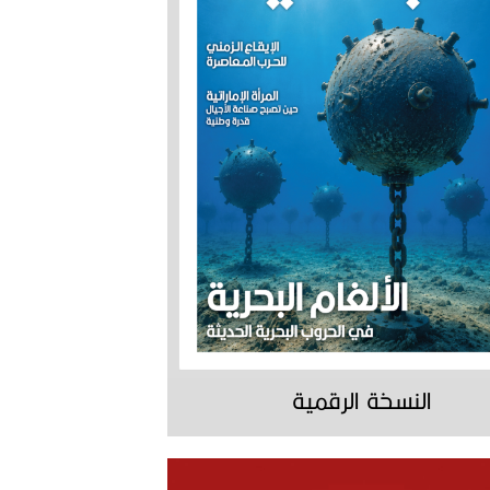
النسخة الرقمية