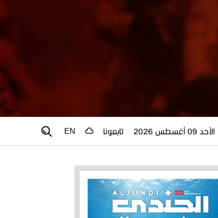
الأحد 09 أغسطس 2026
تابعونا
EN