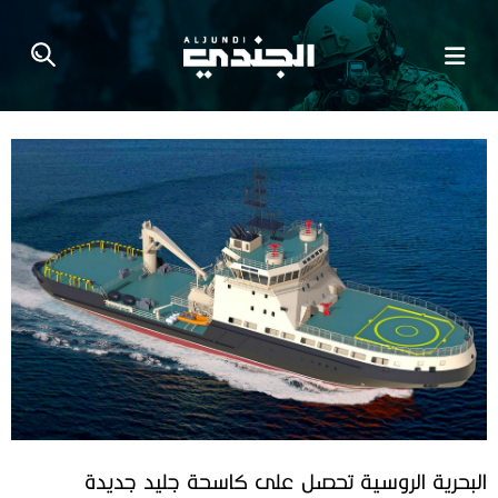
البحرية الروسية تحصل على كاسحة جليد جديدة