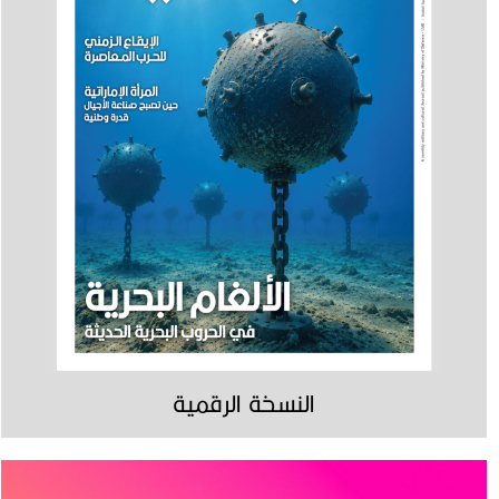
النسخة الرقمية