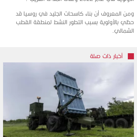
ومن المعروف أن بناء كاسحات الجليد في روسيا قد
حظي بالأولوية بسبب التطور النشط لمنطقة القطب
الشمالي.
أخبار ذات صلة