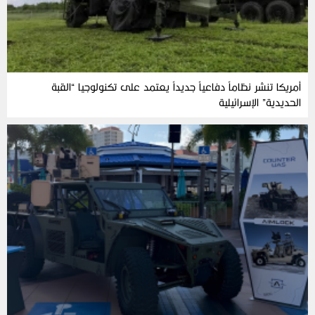
أمريكا تنشر نظاماً دفاعياً جديداً يعتمد على تكنولوجيا “القبة
الحديدية” الإسرائيلية