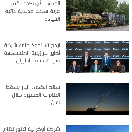
الجيش الأمريكي يختبر
عربة سكك حديدية ذاتية
القيادة
ايدج تستحوذ على شركة
أكاير البرازيلية المتخصصة
في هندسة الطيران
سلاح الضوء.. ليزر يسقط
الطائرات المسيّرة خلال
ثوانٍ
شركة أوكرانية تطور نظام