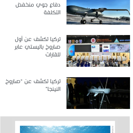
دفاع جوي منخفض
التكلفة
تركيا تكشف عن أول
صاروخ باليستي عابر
للقارات
تركيا تكشف عن “صاروخ
النينجا”