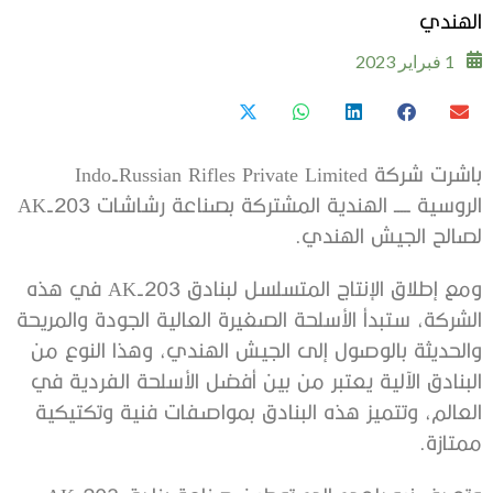
الهندي
1 فبراير 2023
باشرت شركة Indo-Russian Rifles Private Limited
الروسية ـــــ الهندية المشتركة بصناعة رشاشات AK-203
لصالح الجيش الهندي.
ومع إطلاق الإنتاج المتسلسل لبنادق AK-203 في هذه
الشركة، ستبدأ الأسلحة الصغيرة العالية الجودة والمريحة
والحديثة بالوصول إلى الجيش الهندي، وهذا النوع من
البنادق الآلية يعتبر من بين أفضل الأسلحة الفردية في
العالم، وتتميز هذه البنادق بمواصفات فنية وتكتيكية
ممتازة.