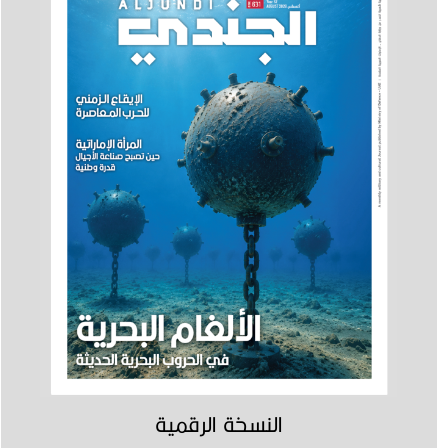
النسخة الرقمية