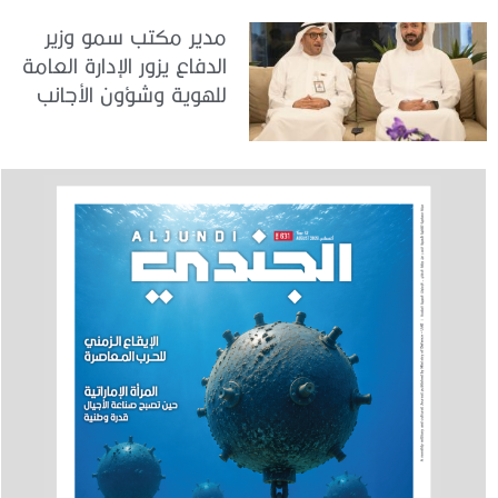
مدير مكتب سمو وزير
الدفاع يزور الإدارة العامة
للهوية وشؤون الأجانب
في دبي