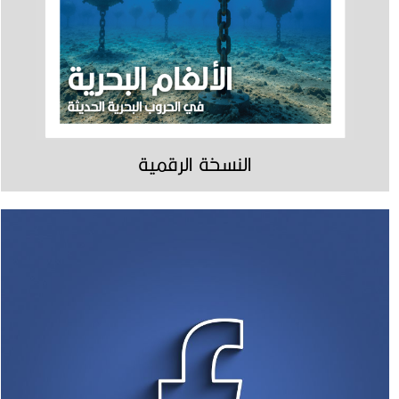
النسخة الرقمية