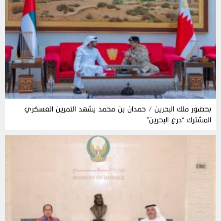
بحضور ملك البحرين / حمدان بن محمد يشهد التمرين العسكري
المشترك “درع البحرين”