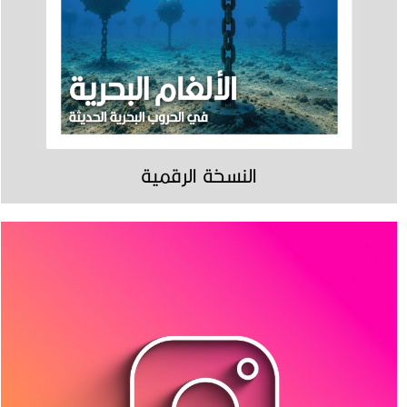
النسخة الرقمية