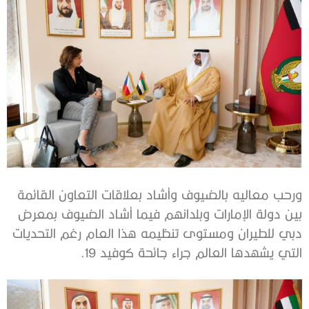
ورحب معاليه بالضيوف وأشاد بعلاقات التعاون القائمة
بين دولة الإمارات وبلدانهم فيما أشاد الضيوف بمعرض
دبي للطيران ومستوى تنظيمه هذا العام رغم التحديات
التي يشهدها العالم جراء جائحة كوفيد 19.