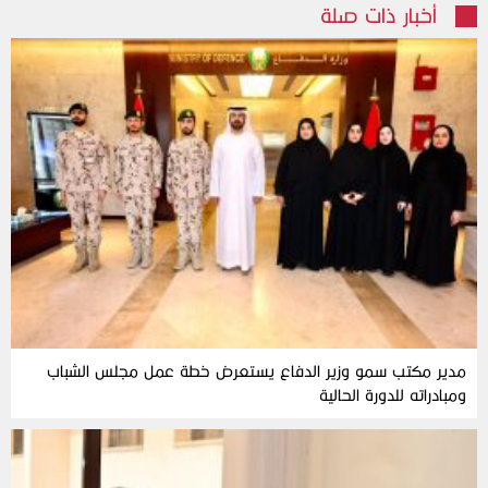
أخبار ذات صلة
مدير مكتب سمو وزير الدفاع يستعرض خطة عمل مجلس الشباب
ومبادراته للدورة الحالية