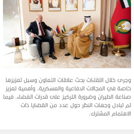
وجرى خلال اللقاءات بحث علاقات التعاون وسبل تعزيزها
خاصة في المجالات الدفاعية والعسكرية، وأهمية تعزيز
صناعة الطيران وضرورة التركيز على قدرات الفضاء، فيما
تم تبادل وجهات النظر حول عدد من القضايا ذات
الاهتمام المشترك.