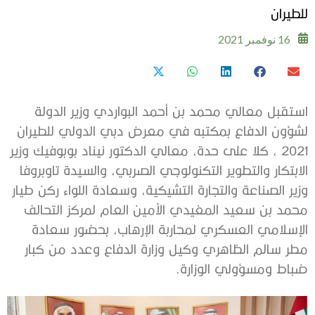
للطيران
16 نوفمبر 2021
استقبل معالي محمد بن أحمد البواردي وزير الدولة
لشؤون الدفاع بمكتبه في معرض دبي الدولي للطيران
2021 ، كلا على حدة، معالي الدكتور نيناد بوبوفيك وزير
الابتكار والتطوير التكنولوجي الصربي، والسيدة تاوبروفا
وزير الصناعة والتجارة التشيكية، وسعادة اللواء ركن طيار
محمد بن سعيد المغيدي الأمين العام لمركز التحالف
الإسلامي العسكري لمحاربة الإرهاب، بحضور سعادة
مطر سالم الظاهري وكيل وزارة الدفاع وعدد من كبار
ضباط ومسؤولي الوزارة.