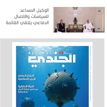
الوكيل المساعد
للسياسات والاتصال
الدفاعي يلتقي القائمة
بالأعمال لدى البعثة
الأمريكية في الدولة