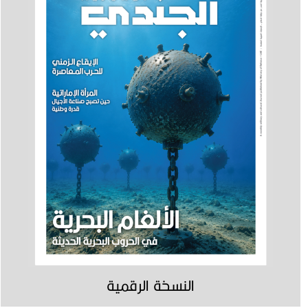
النسخة الرقمية