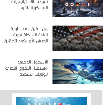
نموذجاً الاستراتيجيات
العسكرية للقوى
المتوسطة
من الفرق إلى الألوية:
إعادة الهيكلة تجربة
الجيش الأمريكي لتحقيق
المواءمة الاستراتيجية
الأسطول الذهبي
مستقبل التفوق البحري
للولايات المتحدة