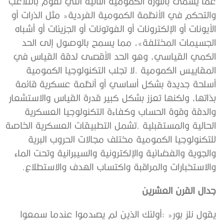
‬والاستخبارات‭ ‬والمراقبة‭ ‬واكتساب‭ ‬الهدف‭ ‬والاستطلاع‭.‬
جدال‭ ‬القرن‭ ‬العشرين‭ ‬