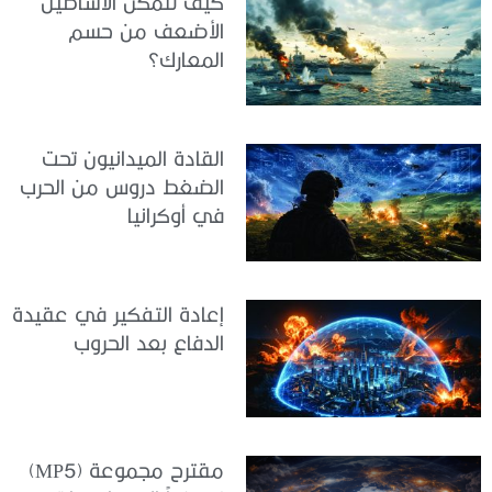
كيف تتمكن الأساطيل
الأضعف من حسم
المعارك؟
القادة الميدانيون تحت
الضغط دروس من الحرب
في أوكرانيا
إعادة التفكير في عقيدة
الدفاع بعد الحروب
مقترح مجموعة (MP5)