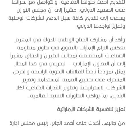
لتقديم أحدث حلولها الدفاعية، والتواصل مع نظرائها
على الصعيد الدولي، مشيراً إلى أن مجلس التوازن
يسعى إلى تقديم كافة سبل الدعم للشركات الوطنية
وتعزيز تواجدها الدولي.
وأكد أن مشاركة الجناح الوطني للدولة في المعرض
تعكس التزام الإمارات بالتفوق في تطوير منظومة
الصناعات المتخصصة بمجالات الطيران والدفاع، مشيراً
إلى أن التعاون الإماراتي – البحريني في هذا المجال
يمثل نموذجاً ناجحاً للعلاقات الأخوية الراسخة والحرص
المشترك على تحقيق التنمية المستدامة وتعزيز
الشراكات الاستراتيجية وتطوير القدرات الدفاعية لكلا
البلدين، بما يواكب التطورات التقنية العالمية.
تعزيز تنافسية الشركات الإماراتية
من جانبها، أكدت منى أحمد الجابر، رئيس مجلس إدارة