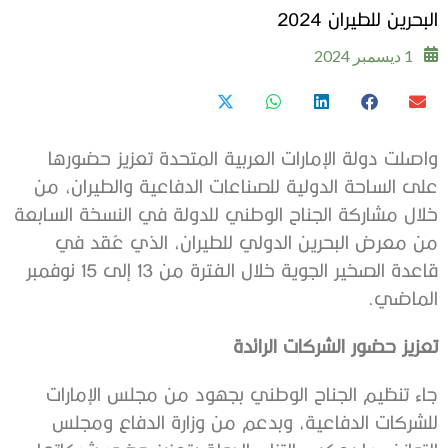
البحرين للطيران 2024
1 ديسمبر 2024
واصلت دولة الإمارات العربية المتحدة تعزيز حضورها
على الساحة الدولية للصناعات الدفاعية والطيران، من
خلال مشاركة الجناح الوطني للدولة في النسخة السابعة
من معرض البحرين الدولي للطيران، الذي عُقد في
قاعدة الصخير الجوية خلال الفترة من 13 إلى 15 نوفمبر
الماضي.
تعزيز حضور الشركات الرائدة
جاء تنظيم الجناح الوطني بجهود من مجلس الإمارات
للشركات الدفاعية، وبدعم من وزارة الدفاع ومجلس