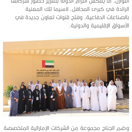
التوازن، ما يعكس التزام الدولة بتعزيز حضور شركاتها
الرائدة في كبرى المحافل، لاسيما تلك المعنية
بالصناعات الدفاعية، وفتح قنوات تعاون جديدة في
الأسواق الإقليمية والدولية.
وضم الجناح مجموعة من الشركات الإماراتية المتخصصة