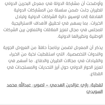
وأوضحت أن مشاركة الدولة في معرض البحرين الدولي
للطيران جاءت ضمن سلسلة من المشاركات الدولية
الهادفة إلى توسيع دائرة الشراكات الدولية وتبادل
الخبرات، بما يسهم في تحقيق الأهداف الاستراتيجية
للمجلس في مجال تعزيز العلاقات والتعاون بين الشركات
الوطنية ونظيراتها الدولية.
يذكر أن المعرض تضمن برنامجاً حافلاً من العروض الجوية
والندوات التخصصية، التي استقطبت نخبة من الخبراء
والقيادات في مجالات الطيران والدفاع، ما أسهم في
تعزيز الحوار الدولي حول أبرز التحديات والمستجدات في
القطاع.
تغطية: رازي عزالدين الهدمي – تصوير: عبدالله محمد
السويدي