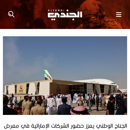
الجناح الوطني يعزز حضور الشركات الإماراتية في معرض