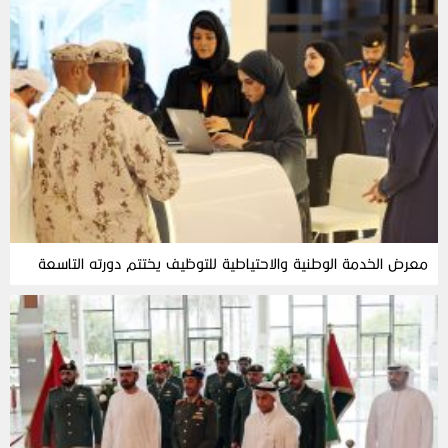
معرض الخدمة الوطنية والاحتياطية للتوظيف يختتم دورته التاسعة