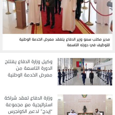
مدير مكتب سمو وزير الدفاع يتفقد معرض الخدمة الوطنية
للتوظيف في دورته التاسعة
وكيل وزارة الدفاع يفتتح
الدورة التاسعة من
معرض الخدمة الوطنية
للتوظيف 2026
وزارة الدفاع تعقد شراكة
استراتيجية مع مجموعة
“إيدج” لدعم الكونجرس