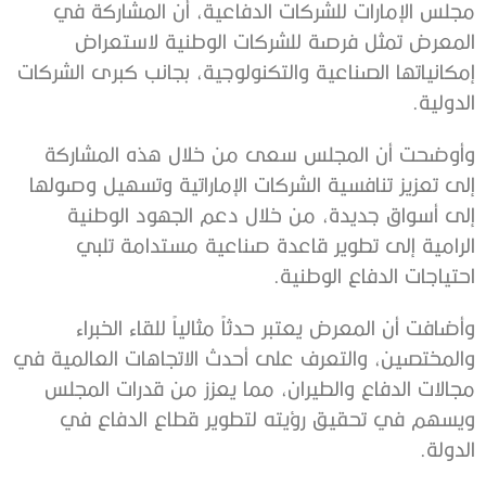
مجلس الإمارات للشركات الدفاعية، أن المشاركة في
المعرض تمثل فرصة للشركات الوطنية لاستعراض
إمكانياتها الصناعية والتكنولوجية، بجانب كبرى الشركات
الدولية.
وأوضحت أن المجلس سعى من خلال هذه المشاركة
إلى تعزيز تنافسية الشركات الإماراتية وتسهيل وصولها
إلى أسواق جديدة، من خلال دعم الجهود الوطنية
الرامية إلى تطوير قاعدة صناعية مستدامة تلبي
احتياجات الدفاع الوطنية.
وأضافت أن المعرض يعتبر حدثاً مثالياً للقاء الخبراء
والمختصين، والتعرف على أحدث الاتجاهات العالمية في
مجالات الدفاع والطيران، مما يعزز من قدرات المجلس
ويسهم في تحقيق رؤيته لتطوير قطاع الدفاع في
الدولة.