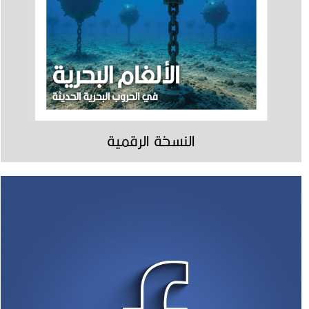
النسخة الرقمية