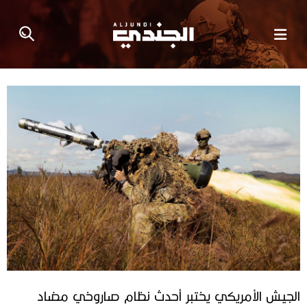
الجيش الأمريكي يختبر أحدث نظام صاروخي مضاد