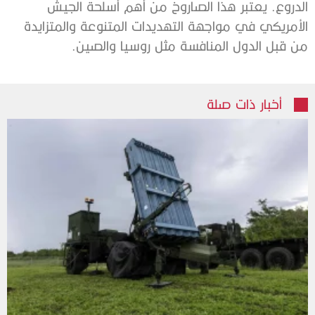
الدروع. يعتبر هذا الصاروخ من أهم أسلحة الجيش
الأمريكي في مواجهة التهديدات المتنوعة والمتزايدة
من قبل الدول المنافسة مثل روسيا والصين.
أخبار ذات صلة