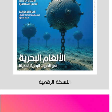
النسخة الرقمية