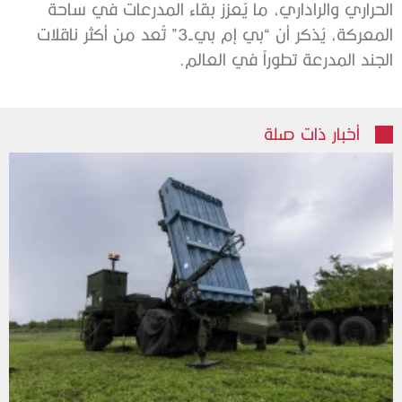
الحراري والراداري، ما يُعزز بقاء المدرعات في ساحة
المعركة، يُذكر أن “بي إم بي-3” تُعد من أكثر ناقلات
الجند المدرعة تطوراً في العالم.
أخبار ذات صلة