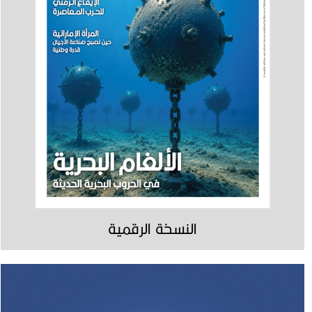
النسخة الرقمية