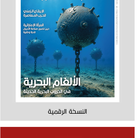
النسخة الرقمية