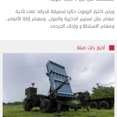
ويتم اختبار الروبوت حاليا لمعرفة قدراته على تأدية
مهام مثل تسليم الذخيرة والمؤن، ومهام إزالة الألغام،
ومهام الاستطلاع وإجلاء الجرحى.
أخبار ذات صلة