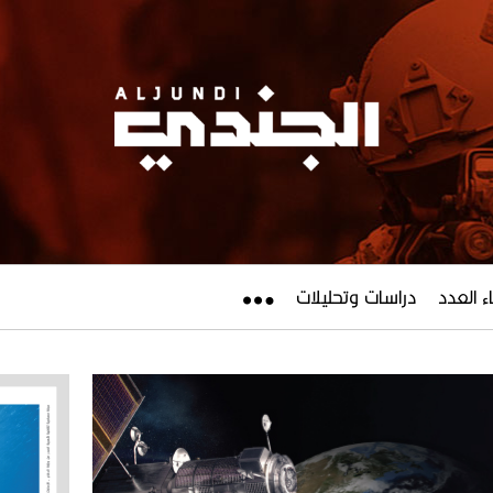
ء العدد
دراسات وتحليلات