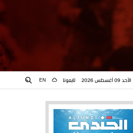
الأحد 09 أغسطس 2026
تابعونا
EN