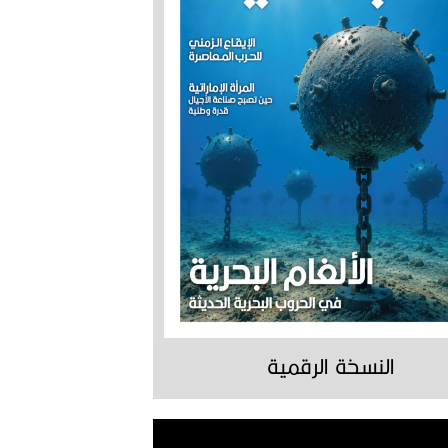
النسخة الرقمية