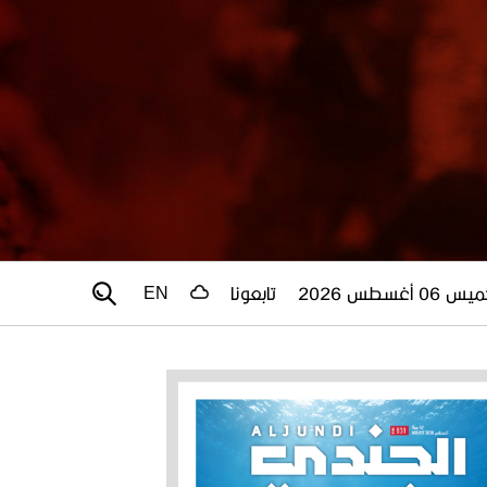
 06 أغسطس 2026
تابعونا
EN