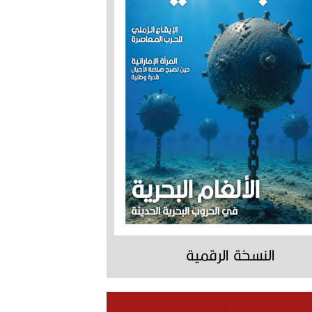
النسخة الرقمية