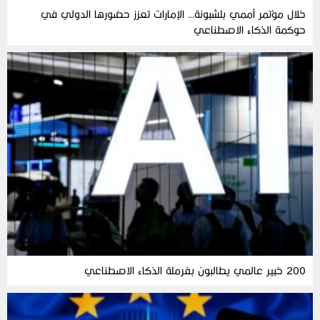
خلال مؤتمر أممي بلشبونة… الإمارات تعزز حضورها الدولي في
حوكمة الذكاء الاصطناعي
200 خبير عالمي يطالبون بفرملة الذكاء الاصطناعي