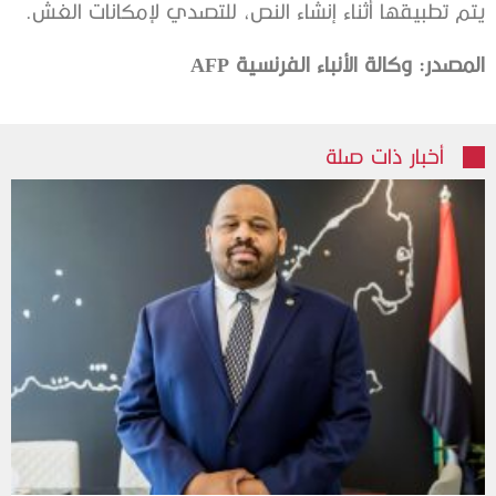
يتم تطبيقها أثناء إنشاء النص، للتصدي لإمكانات الغش.
المصدر: وكالة الأنباء الفرنسية AFP
أخبار ذات صلة