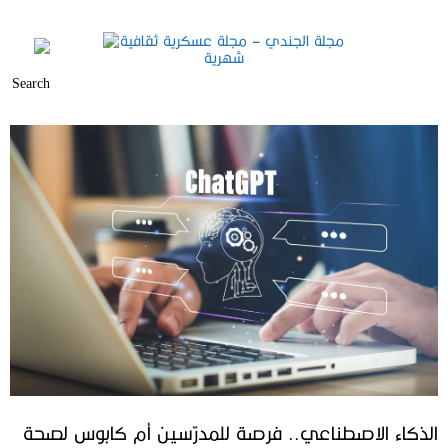
الذكاء الاصطناعي.. فرصة للمدرّسين أم كابوس لصحة