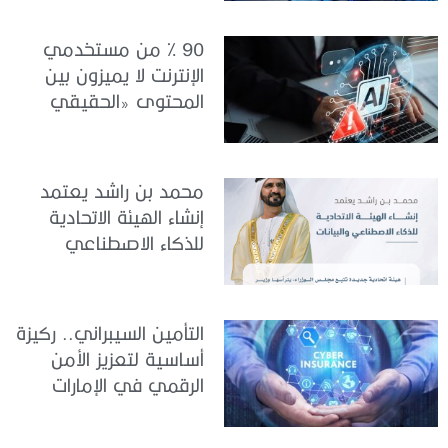
90 % من مستخدمي
الإنترنت لا يميزون بين
المحتوى «الحقيقي
والمزيف» بسبب الذكاء
الاصطناعي
محمد بن راشد يعتمد
إنشاء الهيئة الاتحادية
للذكاء الاصطناعي
والبيانات
التأمين السيبراني.. ركيزة
أساسية لتعزيز الأمن
الرقمي في الإمارات