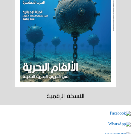
النسخة الرقمية