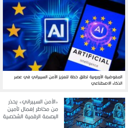
المفوضية الأوروبية تطلق خطة لتعزيز الأمن السيبراني في عصر
الذكاء الاصطناعي
«الأمن السيبراني» يحذر
من مخاطر إهمال تأمين
البصمة الرقمية الشخصية