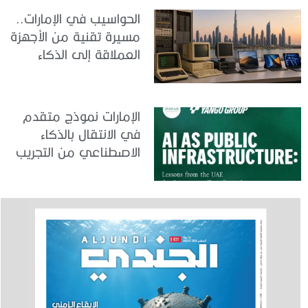
الحواسيب في الإمارات..
مسيرة تقنية من الأجهزة
العملاقة إلى الذكاء
الاصطناعي
الإمارات نموذج متقدم
في الانتقال بالذكاء
الاصطناعي من التجريب
إلى الدمج في العمل
الحكومي