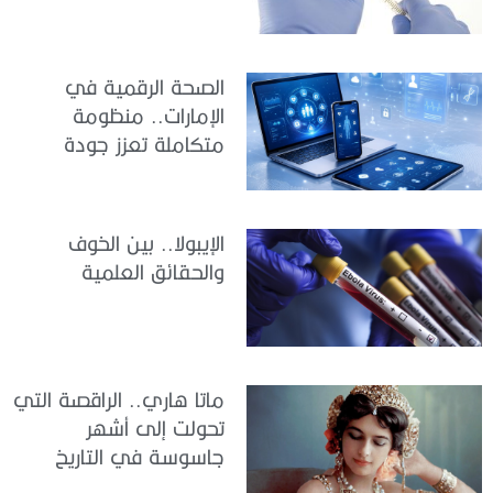
الصحة الرقمية في
الإمارات.. منظومة
متكاملة تعزز جودة
الرعاية وكفاءة الخدمات
الإيبولا.. بين الخوف
والحقائق العلمية
ماتا هاري.. الراقصة التي
تحولت إلى أشهر
جاسوسة في التاريخ