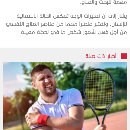
مهمة للبحث والعلاج.
يشار إلى أن تعبيرات الوجه تعكس الحالة الانفعالية
للإنسان، وتعتبر عنصراً مهما من عناصر العلاج النفسي
من أجل فهم شعور شخص ما في لحظة معينة.
أخبار ذات صلة