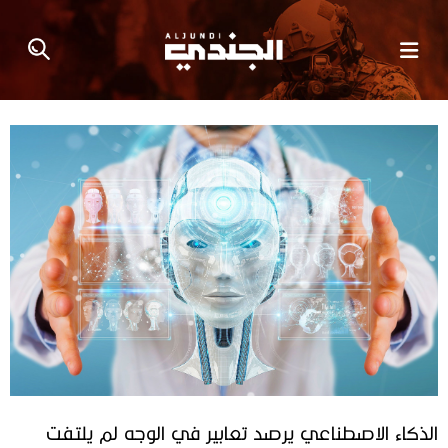
الذكاء الاصطناعي يرصد تعابير في الوجه لم يلتفت