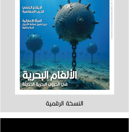
النسخة الرقمية