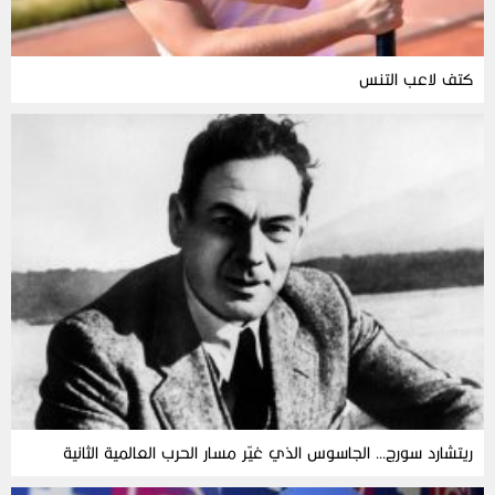
كتف لاعب التنس
ريتشارد سورج… الجاسوس الذي غيّر مسار الحرب العالمية الثانية