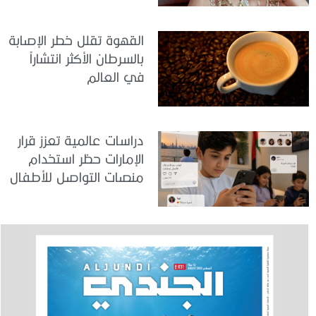
القهوة تقلل خطر الإصابة
بالسرطان الأكثر انتشاراً
في العالم
دراسات عالمية تعزز قرار
الإمارات حظر استخدام
منصات التواصل للأطفال