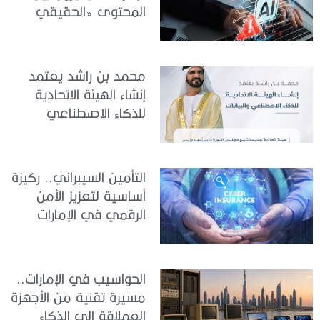
المحتوى «الحقيقي
والمزيف» بسبب الذكاء
الاصطناعي
محمد بن راشد يعتمد
إنشاء الهيئة الاتحادية
للذكاء الاصطناعي
والبيانات
التأمين السيبراني.. ركيزة
أساسية لتعزيز الأمن
الرقمي في الإمارات
الحواسيب في الإمارات..
مسيرة تقنية من الأجهزة
العملاقة إلى الذكاء