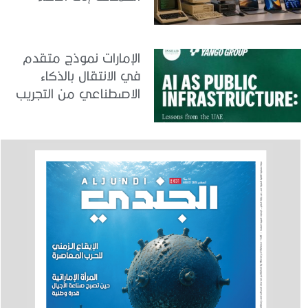
الاصطناعي
الإمارات نموذج متقدم
في الانتقال بالذكاء
الاصطناعي من التجريب
إلى الدمج في العمل
الحكومي