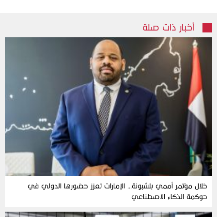
أخبار ذات صلة
خلال مؤتمر أممي بلشبونة… الإمارات تعزز حضورها الدولي في
حوكمة الذكاء الاصطناعي