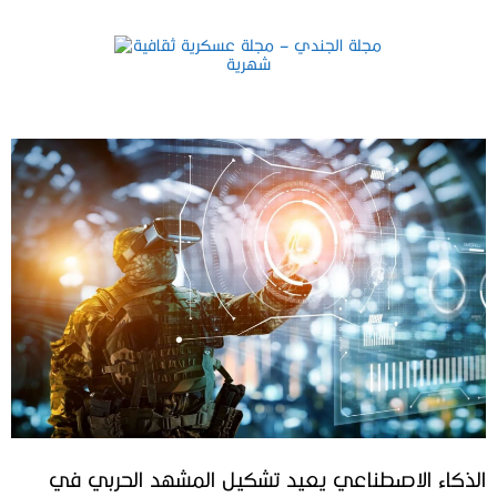
الذكاء الاصطناعي يعيد تشكيل المشهد الحربي في