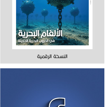
النسخة الرقمية