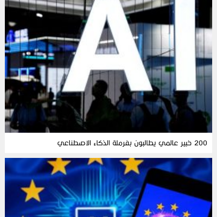
200 خبير عالمي يطالبون بفرملة الذكاء الاصطناعي