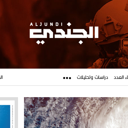
ء العدد
دراسات وتحليلات
الجم