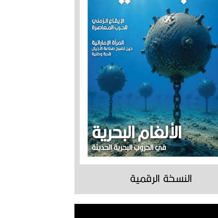
النسخة الرقمية