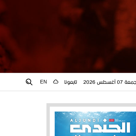
عة 07 أغسطس 2026
تابعونا
EN