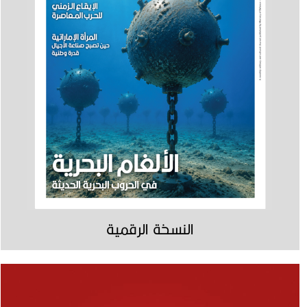
النسخة الرقمية