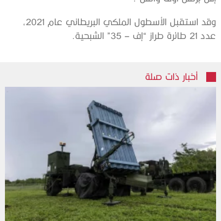
وقد استقبل الأسطول الملكي البريطاني عام 2021،
عدد 21 طائرة طراز “إف – 35” الشبحية.
أخبار ذات صلة