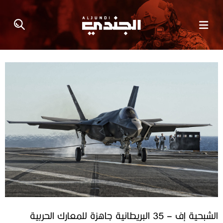
الشبحية إف – 35 البريطانية جاهزة للمعارك الحربية