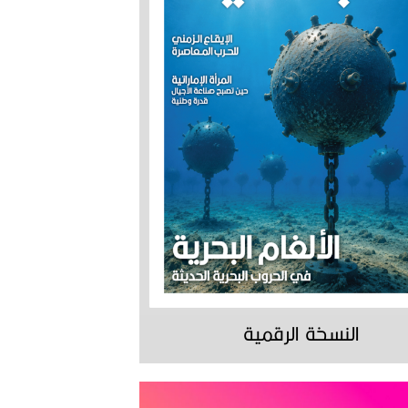
النسخة الرقمية