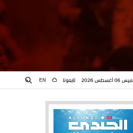
 06 أغسطس 2026
تابعونا
EN