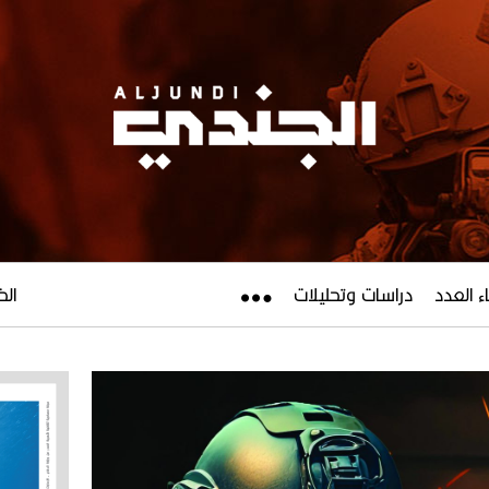
ء العدد
دراسات وتحليلات
الخميس