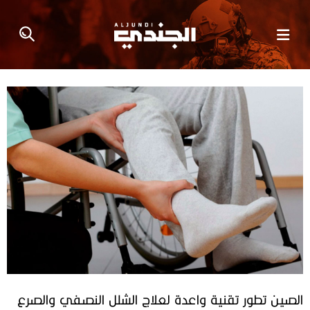
الصين تطور تقنية واعدة لعلاج الشلل النصفي والصرع