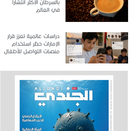
بالسرطان الأكثر انتشاراً
في العالم
دراسات عالمية تعزز قرار
الإمارات حظر استخدام
منصات التواصل للأطفال