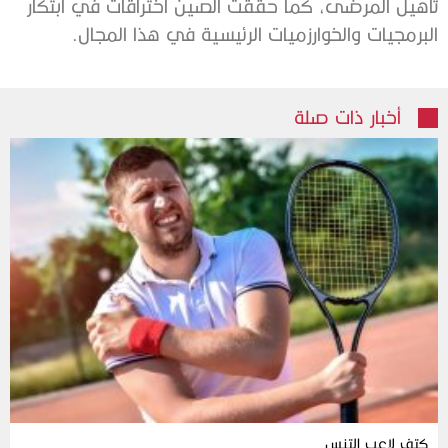
تأهيل المرضى، كما حققت الصين اختراقات في ابتكار
البرمجيات والخوارزميات الرئيسية في هذا المجال.
أخبار ذات صلة
كتف لاعب التنس