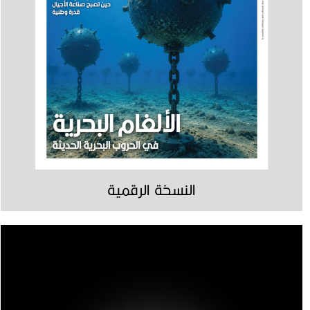
النسخة الرقمية