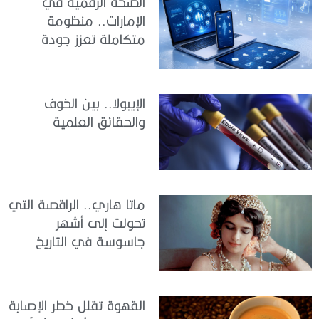
الصحة الرقمية في
الإمارات.. منظومة
متكاملة تعزز جودة
الرعاية وكفاءة الخدمات
الإيبولا.. بين الخوف
والحقائق العلمية
ماتا هاري.. الراقصة التي
تحولت إلى أشهر
جاسوسة في التاريخ
القهوة تقلل خطر الإصابة