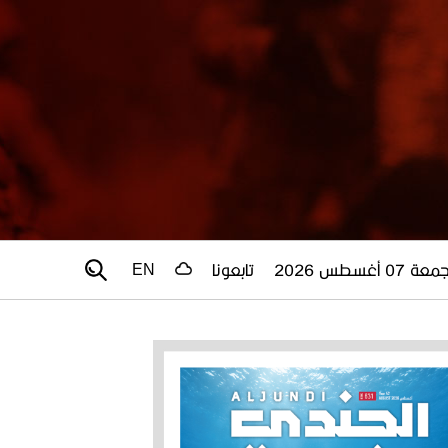
عة 07 أغسطس 2026
تابعونا
EN