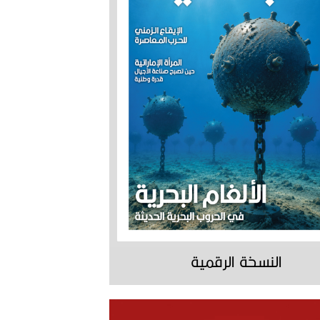
النسخة الرقمية