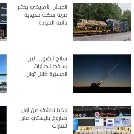
الجيش الأمريكي يختبر
عربة سكك حديدية
ذاتية القيادة
سلاح الضوء.. ليزر
يسقط الطائرات
المسيّرة خلال ثوانٍ
تركيا تكشف عن أول
صاروخ باليستي عابر
للقارات