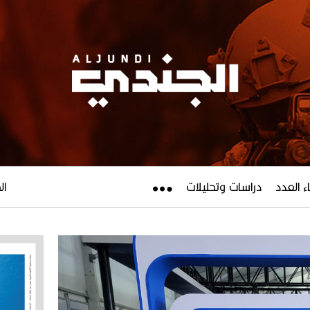
ء العدد
دراسات وتحليلات
الجم