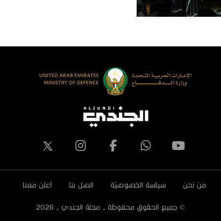
من نحن
سياسة الخصوصيّة
اتصل بنا
أعلن معنا
© جميع الحقوق محفوظة - مجلة الجندي -
2026