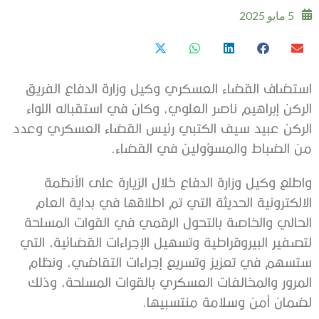
5 مايو 2025
استضاف القضاء العسكري وكيل وزارة الدفاع الفريق
الركن إبراهيم ناصر العلوي، وكان في استقباله اللواء
الركن عبيد سيف الكتبي رئيس القضاء العسكري وعدد
من الضباط والمسؤولين في القضاء.
واطلع وكيل وزارة الدفاع خلال الزيارة على الأنظمة
الالكترونية الحديثة التي تم اطلاقها في بداية العام
الحالي والخاصة بالتحول الرقمي في القوات المسلحة
لتصفير البيروقراطية وتسهيل الإجراءات القضائية، التي
ستسهم في تعزيز وتسريع إجراءات التقاضي، ونظام
المرور والمخالفات العسكري بالقوات المسلحة، وذلك
لضمان أمن وسلامة منتسبيها.