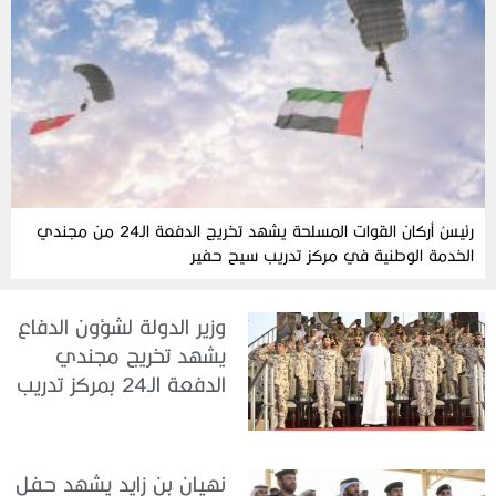
رئيسُ أركان القوات المسلحة يشهد تخريج الدفعة الـ24 من مجندي
الخدمة الوطنية في مركز تدريب سيح حفير
وزير الدولة لشؤون الدفاع
يشهد تخريج مجندي
الدفعة الـ24 بمركز تدريب
سيح اللحمة
نهيان بن زايد يشهد حفل