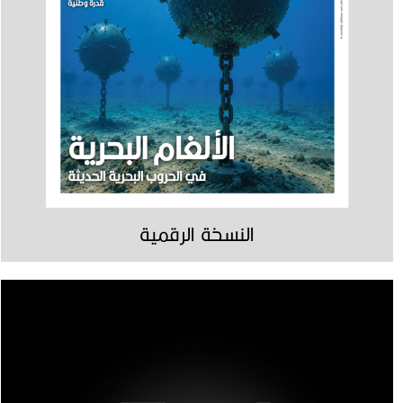
النسخة الرقمية