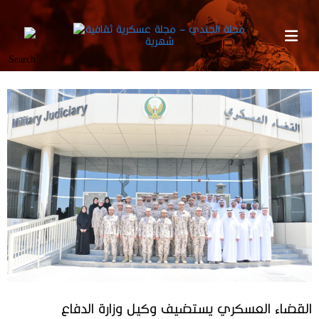
القضاء العسكري يستضيف وكيل وزارة الدفاع