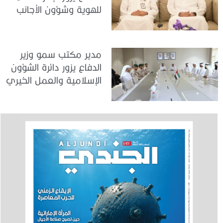
للهوية وشؤون الأجانب
في دبي
مدير مكتب سمو وزير
الدفاع يزور دائرة الشؤون
الإسلامية والعمل الخيري
بدبي