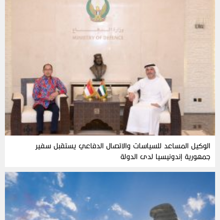
الوكيل المساعد للسياسات والاتصال الدفاعي يستقبل سفير
جمهورية إندونيسيا لدى الدولة