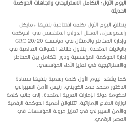
اليوم الأول: التكامل الاستراتيجي واتجاهات الحوكمة
الحديثة
ينطلق اليوم الأول بكلمة افتتاحية يلقيها «مايكل
راسموسن»، المحلل الدولي المتخصص في الحوكمة
وإدارة المخاطر والامتثال في مؤسسة GRC 20/20
بالولايات المتحدة، يتناول خلالها التحولات العالمية في
إدارة الحوكمة المؤسسية ودور التكامل بين المخاطر
والاستراتيجية في تعزيز الأداء المؤسسي.
كما يشهد اليوم الأول كلمة رسمية يلقيها سعادة
الدكتور محمد حمد الكويتي، رئيس الأمن السيبراني
لحكومة دولة الإمارات العربية المتحدة، إلى جانب كلمة
لوزارة الدفاع الإماراتية، تتناولان أهمية الحوكمة الرقمية
والأمن السيبراني في تعزيز مرونة المؤسسات في
العصر الرقمي.