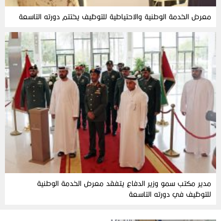
معرض الخدمة الوطنية والاحتياطية للتوظيف يختتم دورته التاسعة
مدير مكتب سمو وزير الدفاع يتفقد معرض الخدمة الوطنية
للتوظيف في دورته التاسعة