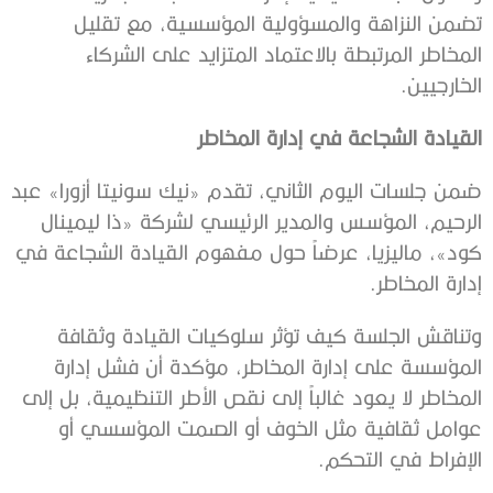
تضمن النزاهة والمسؤولية المؤسسية، مع تقليل
المخاطر المرتبطة بالاعتماد المتزايد على الشركاء
الخارجيين.
القيادة الشجاعة في إدارة المخاطر
ضمن جلسات اليوم الثاني، تقدم «نيك سونيتا أزورا» عبد
الرحيم، المؤسس والمدير الرئيسي لشركة «ذا ليمينال
كود»، ماليزيا، عرضاً حول مفهوم القيادة الشجاعة في
إدارة المخاطر.
وتناقش الجلسة كيف تؤثر سلوكيات القيادة وثقافة
المؤسسة على إدارة المخاطر، مؤكدة أن فشل إدارة
المخاطر لا يعود غالباً إلى نقص الأطر التنظيمية، بل إلى
عوامل ثقافية مثل الخوف أو الصمت المؤسسي أو
الإفراط في التحكم.