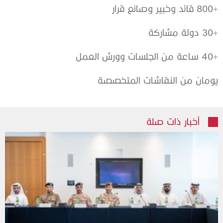
+800 قائد وخبير وصانع قرار
+30 دولة مشاركة
+40 ساعة من الجلسات وورش العمل
يومان من النقاشات المتخصصة
أخبار ذات صلة