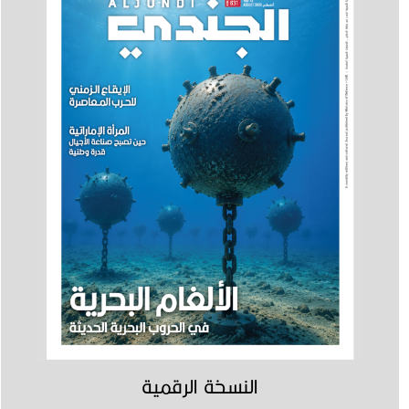
النسخة الرقمية