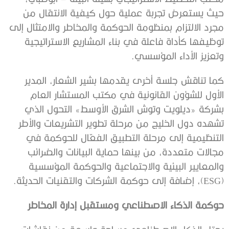
حيث يستعرض تجربة عملية حول كيفية الانتقال من
مجرد الالتزام بمنظومة الحوكمة والمخاطر والامتثال إلى
توظيفها كأداة فاعلة في بناء المشاريع الاستراتيجية
وتعزيز الأداء المؤسسي.
كما تناقش جلسة أخرى يقدمها بشير الشعار، المدير
الأول للشؤون القانونية في مكتب المستشار العام
بشركة «ديلويت وتوش الشرق الأوسط» التحول الذي
تشهده دول الخليج من مرحلة تطوير التشريعات والأطر
التنظيمية إلى مرحلة التطبيق الفعّال للحوكمة في
مجالات متعددة، من بينها حماية البيانات والضرائب
والمعايير البيئية والاجتماعية والحوكمة المؤسسية
(ESG)، إضافة إلى حوكمة الشركات والتقنيات الحديثة.
حوكمة الذكاء الاصطناعي ومستقبل إدارة المخاطر