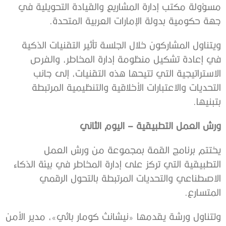
مسؤولة مكتب إدارة المشاريع والقيادة التحويلية في
جهة حكومية بدولة الإمارات العربية المتحدة.
ويتناول المشاركون خلال الجلسة تأثير التقنيات الذكية
في إعادة تشكيل منظومة إدارة المخاطر، والفرص
الاستراتيجية التي تتيحها هذه التقنيات، إلى جانب
التحديات والاعتبارات الأخلاقية والتنظيمية المرتبطة
بتبنيها.
ورش العمل التطبيقية – اليوم الثاني
يختتم برنامج القمة بمجموعة من ورش العمل
التطبيقية التي تركز على إدارة المخاطر في بيئة الذكاء
الاصطناعي والتحديات المرتبطة بالتحول الرقمي
المتسارع.
وتتناول ورشة يقدمها «نيشانث كومار باثي»، مدير الأمن