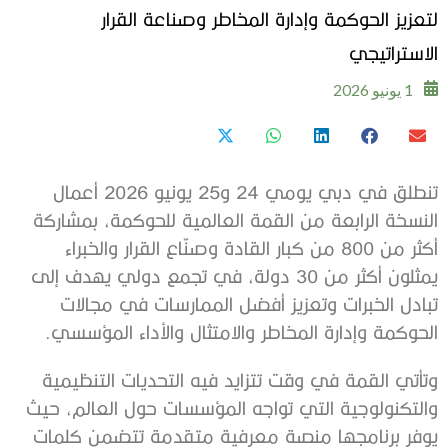
لتعزيز الحوكمة وإدارة المخاطر وصناعة القرار
الاستراتيجي
1 يونيو 2026
تنطلق في دبي يومي 24 و25 يونيو 2026 أعمال
النسخة الرابعة من القمة العالمية للحوكمة، بمشاركة
أكثر من 800 من كبار القادة وصنّاع القرار والخبراء
يمثلون أكثر من 30 دولة، في تجمع دولي يهدف إلى
تبادل الخبرات وتعزيز أفضل الممارسات في مجالات
الحوكمة وإدارة المخاطر والامتثال والأداء المؤسسي.
وتأتي القمة في وقت تتزايد فيه التحديات التنظيمية
والتكنولوجية التي تواجه المؤسسات حول العالم، حيث
يوفر برنامجها منصة معرفية متقدمة تتضمن كلمات