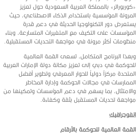
«كوربوراتر» بالمملكة العربية السعودية حول تعزيز
المرونة المؤسسية باستخدام الذكاء الاصطناعي، حيث
يستعرض دور التكنولوجيا الحديثة في دعم قدرة
المؤسسات على التكيف مع المتغيرات المتسارعة، وبناء
منظومات أكثر مرونة في مواجهة التحديات المستقبلية.
وبهذا البرنامج المتكامل، تسعى القمة العالمية
للحوكمة في دبي إلى تعزيز مكانة دولة الإمارات العربية
المتحدة مركزاً دولياً للحوار المعرفي وتطوير أفضل
الممارسات في مجالات الحوكمة وإدارة المخاطر
والامتثال، بما يسهم في دعم المؤسسات وتمكينها من
مواجهة تحديات المستقبل بثقة وكفاءة.
انفوجرافيك
القمة العالمية للحوكمة بالأرقام