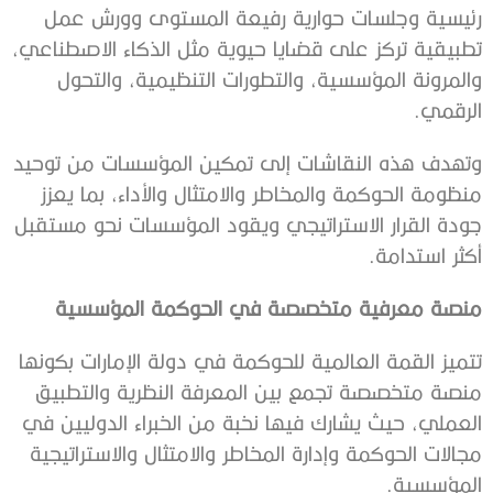
رئيسية وجلسات حوارية رفيعة المستوى وورش عمل
تطبيقية تركز على قضايا حيوية مثل الذكاء الاصطناعي،
والمرونة المؤسسية، والتطورات التنظيمية، والتحول
الرقمي.
وتهدف هذه النقاشات إلى تمكين المؤسسات من توحيد
منظومة الحوكمة والمخاطر والامتثال والأداء، بما يعزز
جودة القرار الاستراتيجي ويقود المؤسسات نحو مستقبل
أكثر استدامة.
منصة معرفية متخصصة في الحوكمة المؤسسية
تتميز القمة العالمية للحوكمة في دولة الإمارات بكونها
منصة متخصصة تجمع بين المعرفة النظرية والتطبيق
العملي، حيث يشارك فيها نخبة من الخبراء الدوليين في
مجالات الحوكمة وإدارة المخاطر والامتثال والاستراتيجية
المؤسسية.