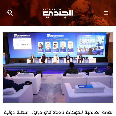
القمة العالمية للحوكمة 2026 في دبي.. منصة دولية