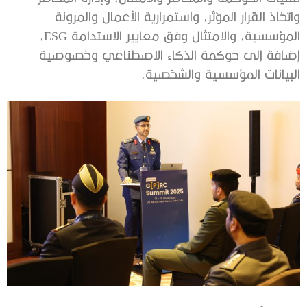
واتخاذ القرار المؤثر، واستمرارية الأعمال والمرونة
المؤسسية، والامتثال وفق معايير الاستدامة ESG،
إضافة إلى حوكمة الذكاء الاصطناعي وخصوصية
البيانات المؤسسية والشخصية.