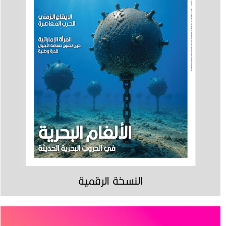
النسخة الرقمية