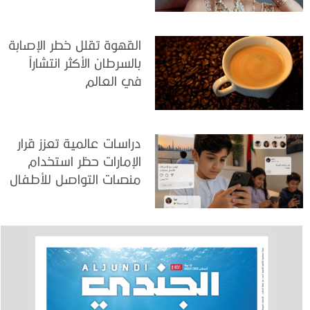
القهوة تقلل خطر الإصابة
بالسرطان الأكثر انتشاراً
في العالم
دراسات عالمية تعزز قرار
الإمارات حظر استخدام
منصات التواصل للأطفال