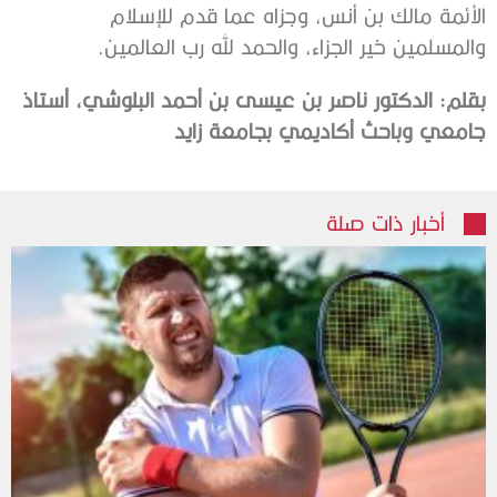
الأئمة مالك بن أنس، وجزاه عما قدم للإسلام
والمسلمين خير الجزاء، والحمد لله رب العالمين.
بقلم: الدكتور ناصر بن عيسى بن أحمد البلوشي، أستاذ
جامعي وباحث أكاديمي بجامعة زايد
أخبار ذات صلة