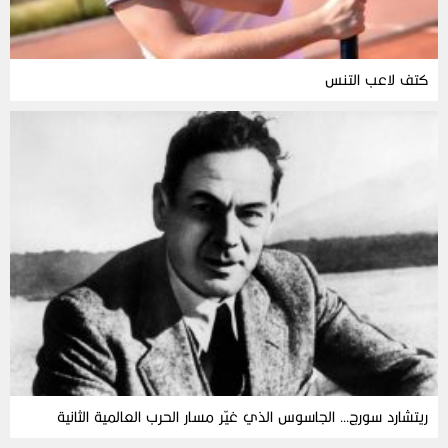
كتف لاعب التنس
ريتشارد سورج… الجاسوس الذي غيّر مسار الحرب العالمية الثانية