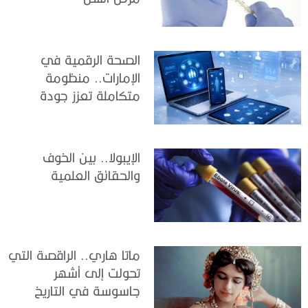
الصحة الرقمية في
الإمارات.. منظومة
متكاملة تعزز جودة
الرعاية وكفاءة الخدمات
الإيبولا.. بين الخوف
والحقائق العلمية
ماتا هاري.. الراقصة التي
تحولت إلى أشهر
جاسوسة في التاريخ