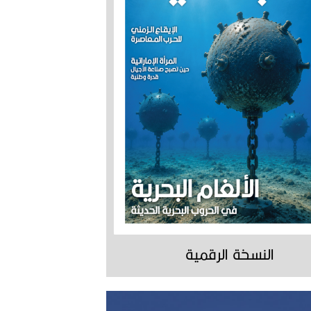
النسخة الرقمية