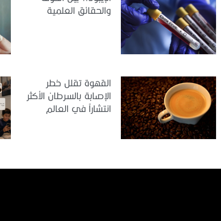
والحقائق العلمية
القهوة تقلل خطر
الإصابة بالسرطان الأكثر
انتشاراً في العالم