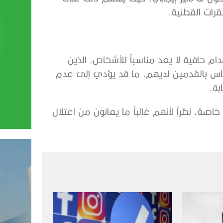
فقرات القطنية.
ام حافية لا يعد مناسباً للأشخاص، الذين
ساس بالقدمين لديهم، ما قد يؤدي إلى عدم
ة.
، نظراً لأنهم غالباً ما يعانون من اعتلال