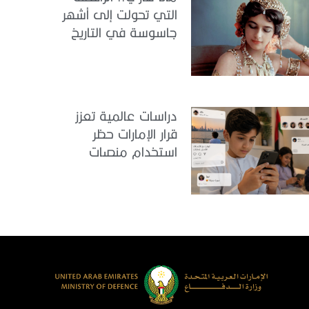
التي تحولت إلى أشهر
جاسوسة في التاريخ
دراسات عالمية تعزز
قرار الإمارات حظر
استخدام منصات
التواصل للأطفال