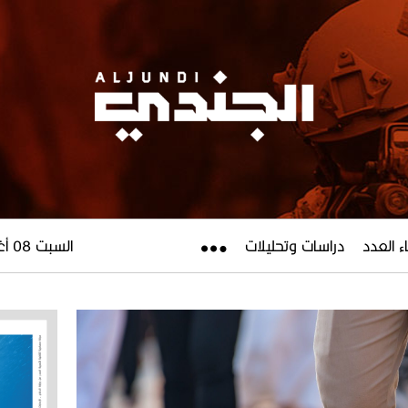
ء العدد
دراسات وتحليلات
السبت 08 أغسطس 2026