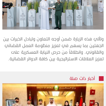
وتأتي هذه الزيارة ضمن أوجه التعاون وتبادل الخبرات بين
الجهتين بما يسهم في تعزيز منظومة العمل القضائي
والقانوني، وانطلاقاً من حرص النيابة العسكرية على
تعزيز العلاقات الاستراتيجية بين كافة الدوائر القضائية.
أخبار ذات صلة