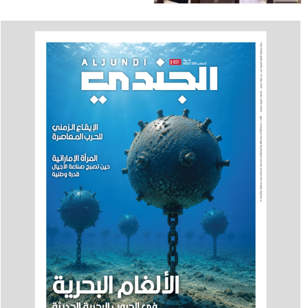
الأمريكية في الدولة