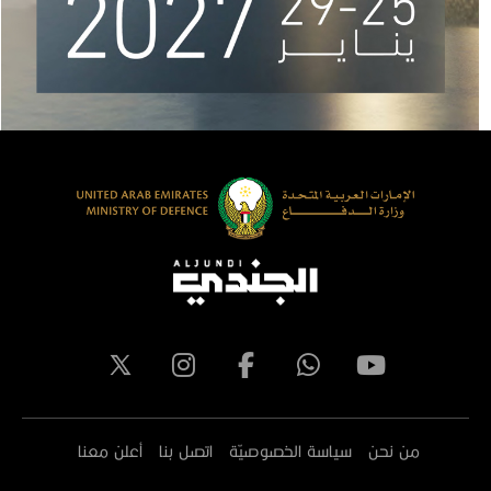
من نحن
سياسة الخصوصيّة
اتصل بنا
أعلن معنا