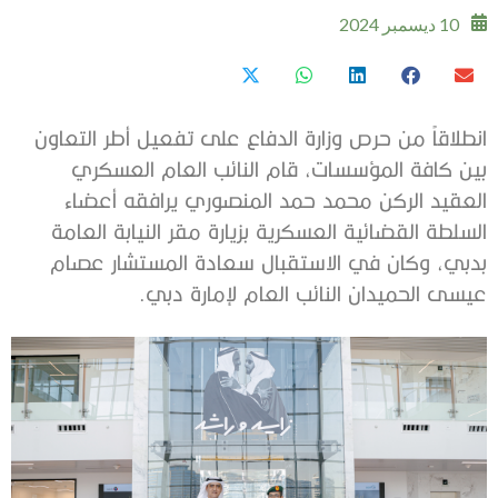
10 ديسمبر 2024
انطلاقاً من حرص وزارة الدفاع على تفعيل أطر التعاون
بين كافة المؤسسات، قام النائب العام العسكري
العقيد الركن محمد حمد المنصوري يرافقه أعضاء
السلطة القضائية العسكرية بزيارة مقر النيابة العامة
بدبي، وكان في الاستقبال سعادة المستشار عصام
عيسى الحميدان النائب العام لإمارة دبي.