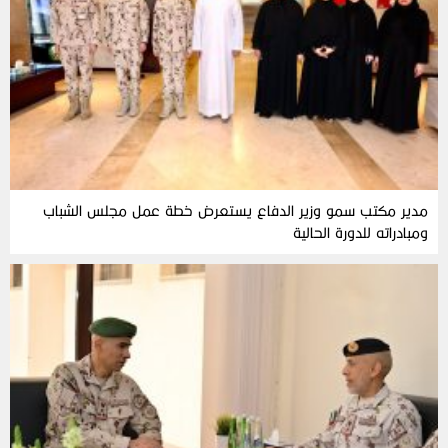
مدير مكتب سمو وزير الدفاع يستعرض خطة عمل مجلس الشباب
ومبادراته للدورة الحالية