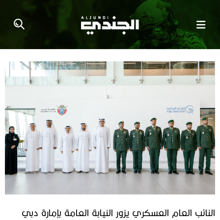
النائب العام العسكري يزور النيابة العامة بإمارة دبي