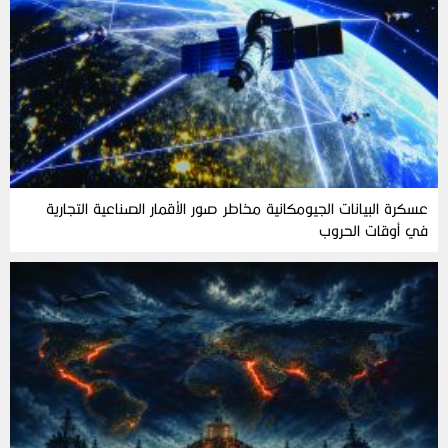
عسكرة البيانات الجيومكانية مخاطر صور الأقمار الصناعية التجارية
في أوقات الحروب