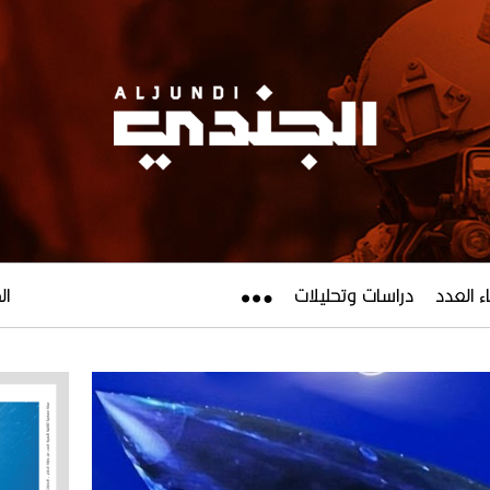
ء العدد
دراسات وتحليلات
الجم