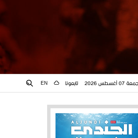
عة 07 أغسطس 2026
تابعونا
EN