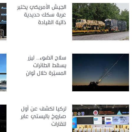
الجيش الأمريكي يختبر
عربة سكك حديدية
ذاتية القيادة
سلاح الضوء.. ليزر
يسقط الطائرات
المسيّرة خلال ثوانٍ
تركيا تكشف عن أول
صاروخ باليستي عابر
للقارات