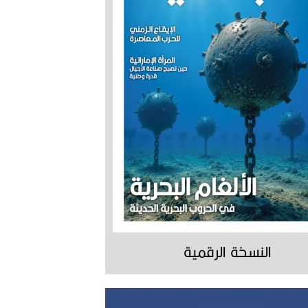
النسخة الرقمية