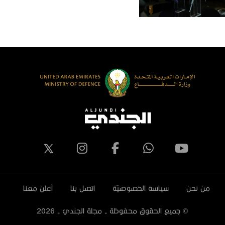
من نحن
سياسة الخصوصيّة
اتصل بنا
أعلن معنا
© جميع الحقوق محفوظة - مجلة الجندي -
2026