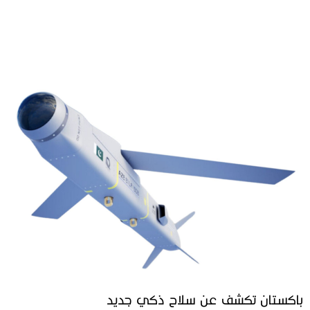
باكستان تكشف عن سلاح ذكي جديد