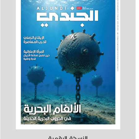
النسخة الرقمية