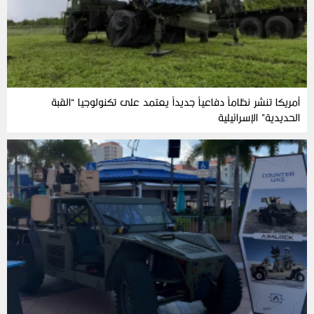
أمريكا تنشر نظاماً دفاعياً جديداً يعتمد على تكنولوجيا “القبة
الحديدية” الإسرائيلية