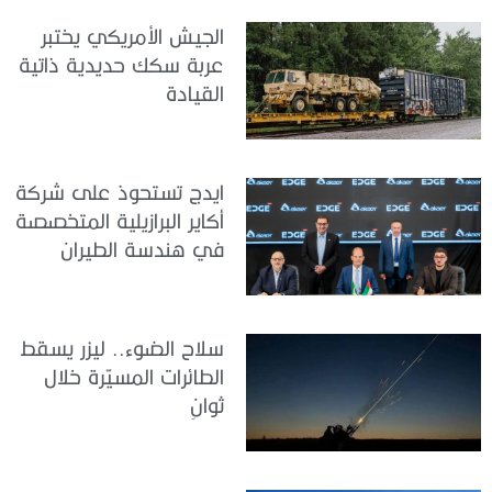
الجيش الأمريكي يختبر
عربة سكك حديدية ذاتية
القيادة
ايدج تستحوذ على شركة
أكاير البرازيلية المتخصصة
في هندسة الطيران
سلاح الضوء.. ليزر يسقط
الطائرات المسيّرة خلال
ثوانٍ