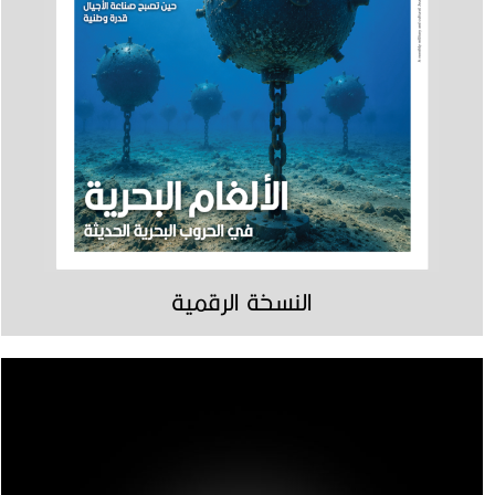
النسخة الرقمية