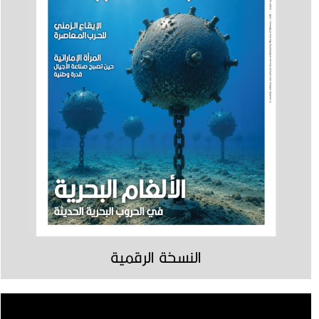
النسخة الرقمية