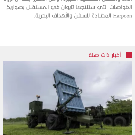
الغواصات التي ستنتجها تايوان في المستقبل بصواريخ
Harpoon المضادة للسفن والأهداف البحرية.
أخبار ذات صلة