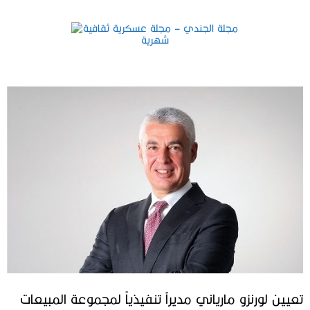
تعيين لورنزو مارياني مديراً تنفيذياً لمجموعة المبيعات