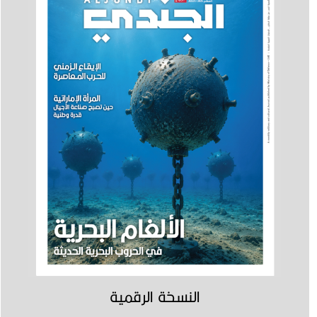
النسخة الرقمية