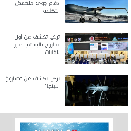
دفاع جوي منخفض
التكلفة
تركيا تكشف عن أول
صاروخ باليستي عابر
للقارات
تركيا تكشف عن “صاروخ
النينجا”