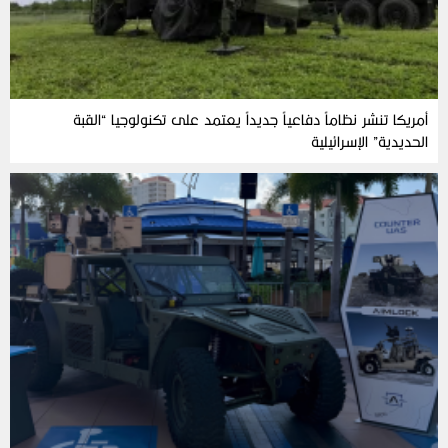
أمريكا تنشر نظاماً دفاعياً جديداً يعتمد على تكنولوجيا “القبة
الحديدية” الإسرائيلية