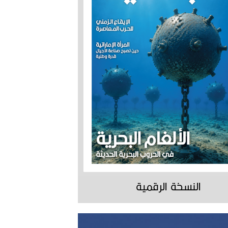
النسخة الرقمية