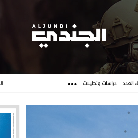
ء العدد
دراسات وتحليلات
الجم