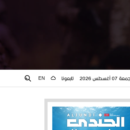
عة 07 أغسطس 2026
تابعونا
EN