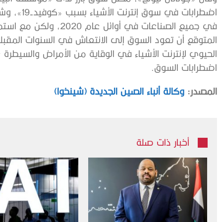
اضطرابات في
في جميع الصناعات في أوائ
المتوقع أن تعود السوق إلى الانتعاش في السنوات المقبلة
الحيوي لإنترنت الأشياء في الوقاية من الأمراض والسيطرة 
اضطرابات السوق.
المصدر:
وكالة أنباء الصين الجديدة (شينخوا)
أخبار ذات صلة