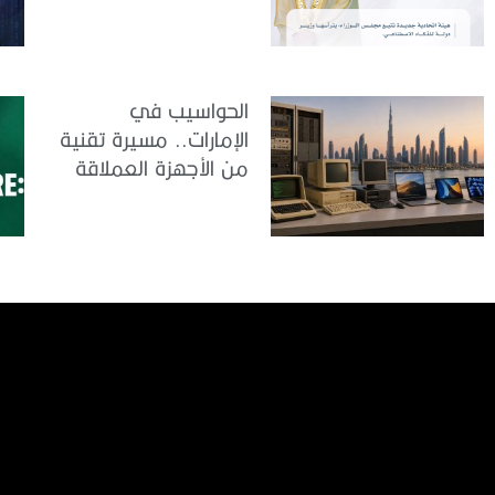
والبيانات
الحواسيب في
الإمارات.. مسيرة تقنية
من الأجهزة العملاقة
إلى الذكاء الاصطناعي