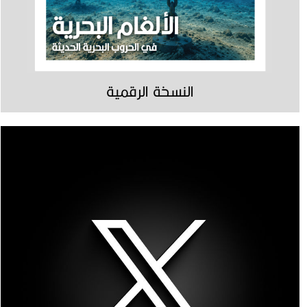
النسخة الرقمية