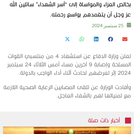
بخالص العزاء والمواساة إلى “أسر الشهداء” سائلين الله
عز وجل أن يتغمدهم بواسع رحمته.
25 سبتمبر 2024
تعلن وزارة الدفاع عن استشهاد 4 من منتسبي القوات
المسلحة وإصابة 9 آخرين مساء أمس الثلاثاء 24 سبتمبر
2024 إثر تعرضهم لحادث أثناء أداء الواجب بالدولة.
‏وأفادت الوزارة عن تلقى المصابين الرعاية الصحية اللازمة
مع تمنياتها لهم بالشفاء العاجل.
أخبار ذات صلة