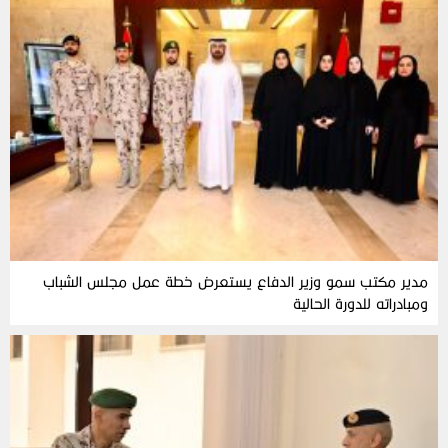
مدير مكتب سمو وزير الدفاع يستعرض خطة عمل مجلس الشباب
ومبادراته للدورة الحالية