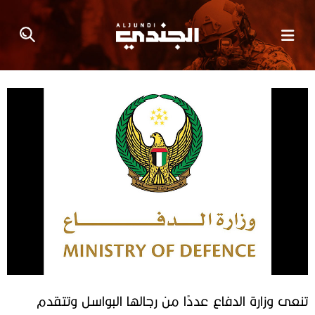
تنعى وزارة الدفاع عددًا من رجالها البواسل وتتقدم