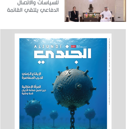
للسياسات والاتصال
الدفاعي يلتقي القائمة
بالأعمال لدى البعثة
الأمريكية في الدولة