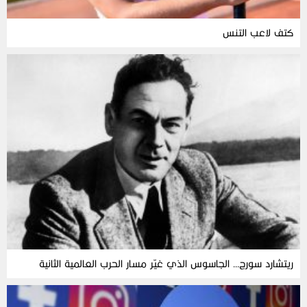
كتف لاعب التنس
ريتشارد سورج… الجاسوس الذي غيّر مسار الحرب العالمية الثانية