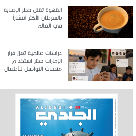
القهوة تقلل خطر الإصابة
بالسرطان الأكثر انتشاراً
في العالم
دراسات عالمية تعزز قرار
الإمارات حظر استخدام
منصات التواصل للأطفال