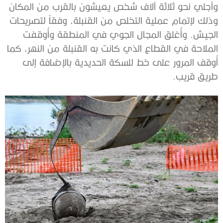
وأجلي نحو ثلاثة آلاف شخص يعيشون بالقرب من المكان
وذلك لإتمام عملية التخلص من القنبلة، وفقاً لتصريحات
الجيش. وأُغلق المجال الجوي في المنطقة وأُوقفت
الملاحة في القطاع الذي كانت به القنبلة من النهر، كما
أُوقف المرور على خط للسكة الحديدية بالإضافة إلى
طريق قريب.