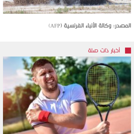
المصدر
:
وكالة
الأنباء
الفرنسية
(
AFP)
أخبار ذات صلة