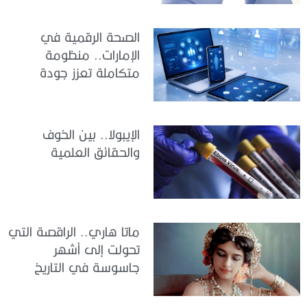
الصحة الرقمية في
الإمارات.. منظومة
متكاملة تعزز جودة
الرعاية وكفاءة الخدمات
الإيبولا.. بين الخوف
والحقائق العلمية
ماتا هاري.. الراقصة التي
تحولت إلى أشهر
جاسوسة في التاريخ