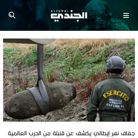
جفاف نهر إيطالي يكشف عن قنبلة من الحرب العالمية