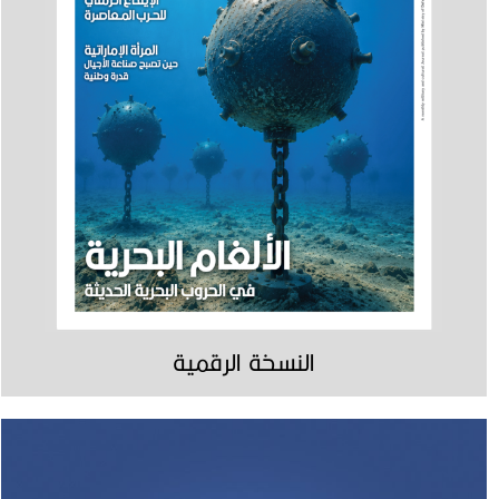
النسخة الرقمية