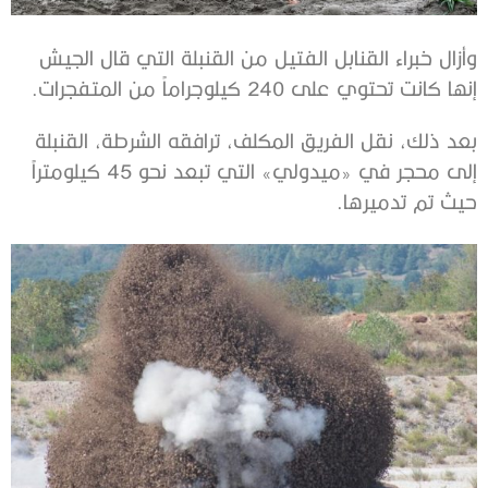
وأزال خبراء القنابل الفتيل من القنبلة التي قال الجيش
إنها كانت تحتوي على 240 كيلوجراماً من المتفجرات.
بعد ذلك، نقل الفريق المكلف، ترافقه الشرطة، القنبلة
إلى محجر في «ميدولي» التي تبعد نحو 45 كيلومتراً
حيث تم تدميرها.