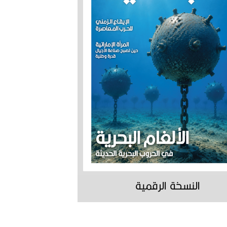
النسخة الرقمية