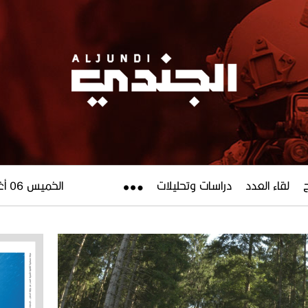
لقاء العدد
دراسات وتحليلات
الخميس 06 أغسطس 2026