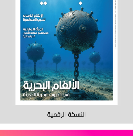
النسخة الرقمية