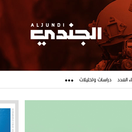
ء العدد
دراسات وتحليلات