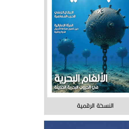
النسخة الرقمية