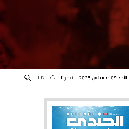
الأحد 09 أغسطس 2026
تابعونا
EN