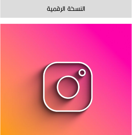
النسخة الرقمية