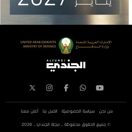
من نحن
سياسة الخصوصيّة
اتصل بنا
أعلن معنا
© جميع الحقوق محفوظة - مجلة الجندي -
2026