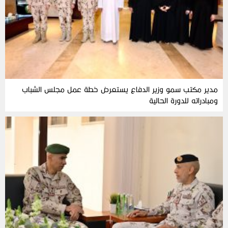
مدير مكتب سمو وزير الدفاع يستعرض خطة عمل مجلس الشباب
ومبادراته للدورة الحالية