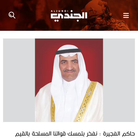
حاكم الفجيرة : نفخر بتمسك قواتنا المسلحة بالقيم