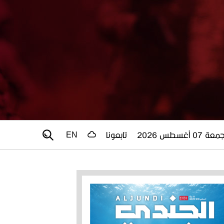
عة 07 أغسطس 2026
تابعونا
EN