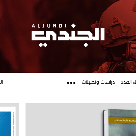
ء العدد
دراسات وتحليلات
الجم