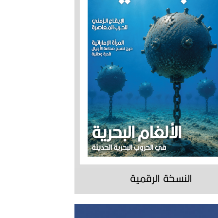
النسخة الرقمية