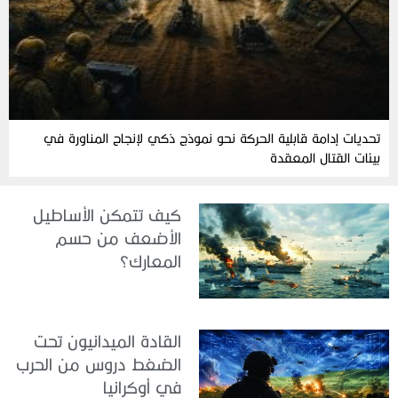
تحديات إدامة قابلية الحركة نحو نموذج ذكي لإنجاح المناورة في
بيئات القتال المعقدة
كيف تتمكن الأساطيل
الأضعف من حسم
المعارك؟
القادة الميدانيون تحت
الضغط دروس من الحرب
في أوكرانيا