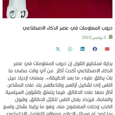
حروب المعلومات في عصر الذكاء الاصطناعي
2 نوفمبر 2023
‬الذكاء‭ ‬الاصطناعي‭ ‬أكدت‭ ‬أكثر‭