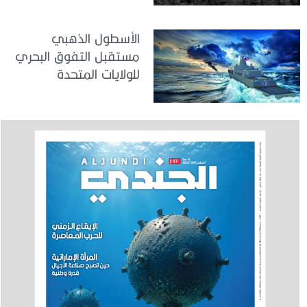
الأسطول الذهبي
مستقبل التفوق البحري
للولايات المتحدة