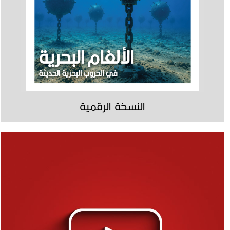
النسخة الرقمية