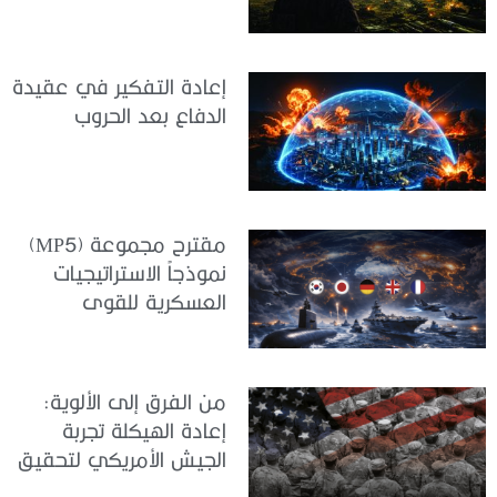
إعادة التفكير في عقيدة
الدفاع بعد الحروب
مقترح مجموعة (MP5)
نموذجاً الاستراتيجيات
العسكرية للقوى
المتوسطة
من الفرق إلى الألوية:
إعادة الهيكلة تجربة
الجيش الأمريكي لتحقيق
المواءمة الاستراتيجية