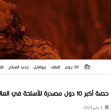
30 يــوم
الملف
بروفايل
جديد السلاح
لقا
حصة أكبر 10 دول مصدرة للأسلحة في العالم لعام 2019-2023
1 مايو 2024