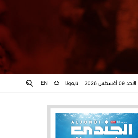
الأحد 09 أغسطس 2026
تابعونا
EN