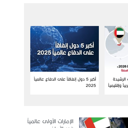
الرشيدة
أكبر 5 دول إنفاقاً على الدفاع عالمياً
بياً وإقليمياً
2025
والتاسعة عالمياً ضمن أفضل 10
الإمارات الأولى عالمياً