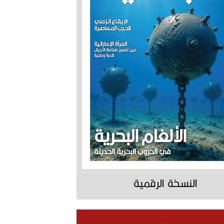
النسخة الرقمية