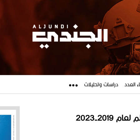
ء العدد
دراسات وتحليلات