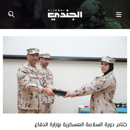
ختام دورة السلامة العسكرية بوزارة الدفاع