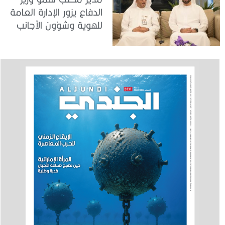
الدفاع يزور الإدارة العامة
للهوية وشؤون الأجانب
في دبي