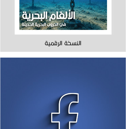
النسخة الرقمية