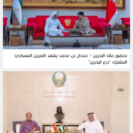
بحضور ملك البحرين / حمدان بن محمد يشهد التمرين العسكري
المشترك “درع البحرين”