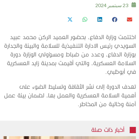
23 سبتمبر 2024
اختتمت وزارة الدفاع، بحضور العميد الركن محمد عبيد
السويدي رئيس الادارة التنفيذية للسلامة والبيئة والجدارة
بوزارة الدفاع، وعدد من ضباط ومسؤولي الوزارة دورة
السلامة العسكرية، والتي أقيمت بمدينة زايد العسكرية
في أبوظبي.
تهدف الدورة إلى نشر الثقافة وتسليط الضوء على
أهمية السلامة العسكرية والعمل بها، لضمان بيئة عمل
آمنة وخالية من المخاطر.
أخبار ذات صلة