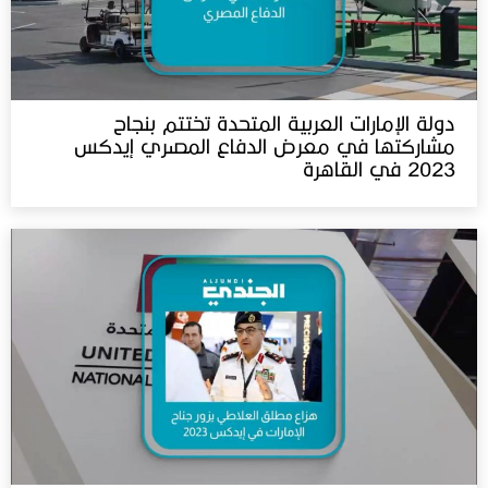
دولة الإمارات العربية المتحدة تختتم بنجاح
مشاركتها في معرض الدفاع المصري إيدكس
2023 في القاهرة