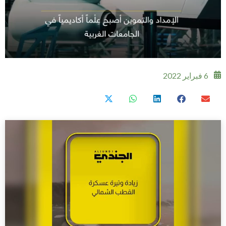
6 فبراير 2022