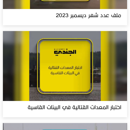
ملف عدد شهر ديسمبر 2023
اختبار المعدات القتالية في البيئات القاسية