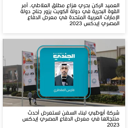
العميد الركن بحري هزاع مطلق العلاطي، آمر
القوة البحرية في دولة الكويت يزور جناح دولة
الإمارات العربية المتحدة في معرض الدفاع
المصري إيدكس 2023
شركة أبوظبي لبناء السفن تستعرض أحدث
منتجاتها في معرض الدفاع المصري إيدكس‬⁩
2023