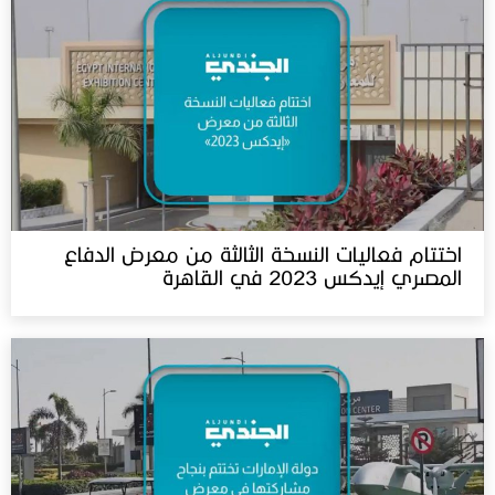
اختتام فعاليات النسخة الثالثة من معرض الدفاع
المصري إيدكس 2023 في القاهرة