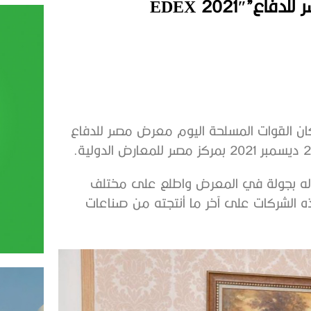
EDEX 2021
كان القوات المسلحة اليوم معرض مصر للدفاع
ق له بجولة في المعرض واطلع على مختلف
ه الشركات على آخر ما أنتجته من صناعات