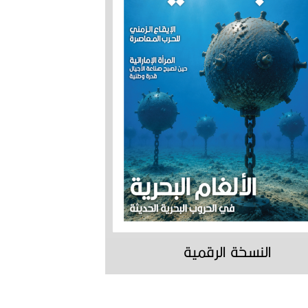
النسخة الرقمية