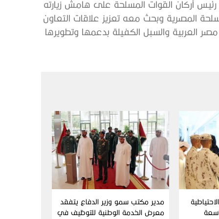
رئيس أركان القوات المسلحة على هامش زيارته
لحة المصرية وبحث معه تعزيز علاقات التعاون
مصر العربية والسبل الكفيلة بدعمها وتطويرها
احتياطية
مدير مكتب سمو وزير الدفاع يتفقد
اسعة
معرض الخدمة الوطنية للتوظيف في