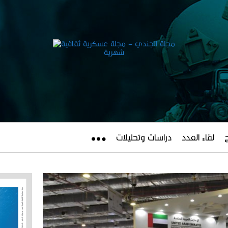
لقاء العدد
دراسات وتحليلات