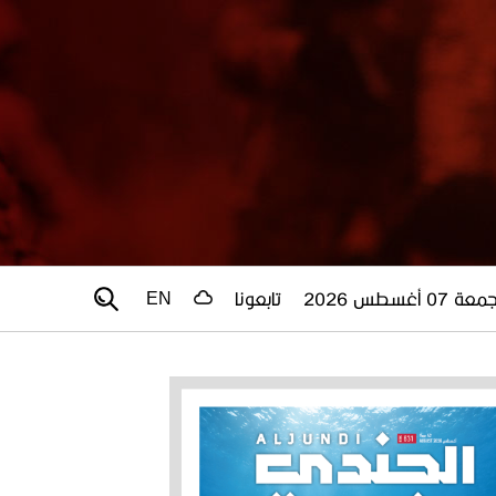
عة 07 أغسطس 2026
تابعونا
EN