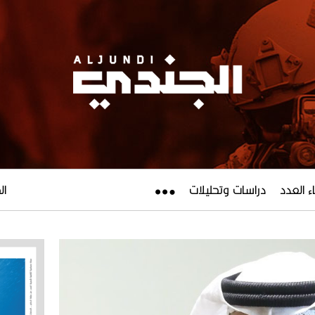
ء العدد
دراسات وتحليلات
الجم