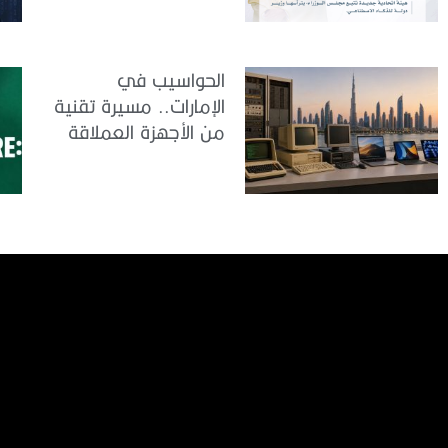
الحواسيب في
الإمارات.. مسيرة تقنية
من الأجهزة العملاقة
إلى الذكاء الاصطناعي