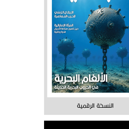
النسخة الرقمية