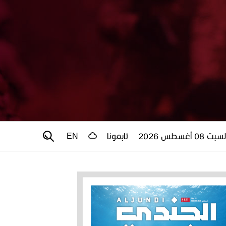
سبت 08 أغسطس 2026
تابعونا
EN