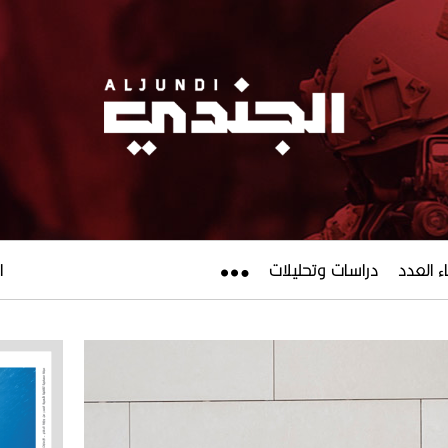
ء العدد
دراسات وتحليلات
ال