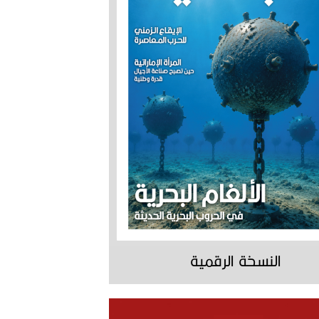
النسخة الرقمية