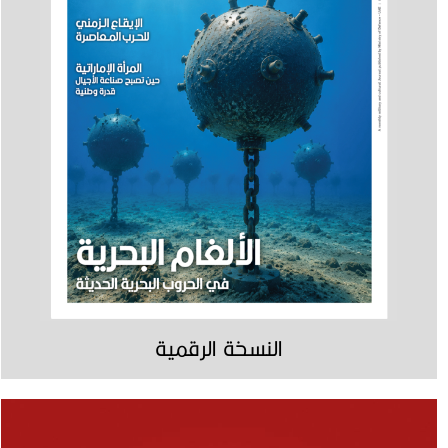
النسخة الرقمية