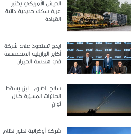
الجيش الأمريكي يختبر
عربة سكك حديدية ذاتية
القيادة
ايدج تستحوذ على شركة
أكاير البرازيلية المتخصصة
في هندسة الطيران
سلاح الضوء.. ليزر يسقط
الطائرات المسيّرة خلال
ثوانٍ
شركة أوكرانية تطور نظام