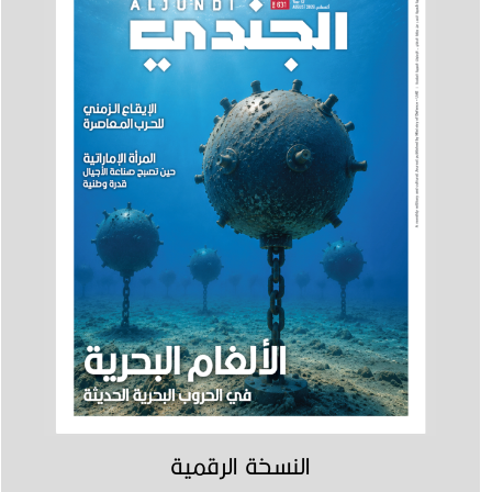
النسخة الرقمية