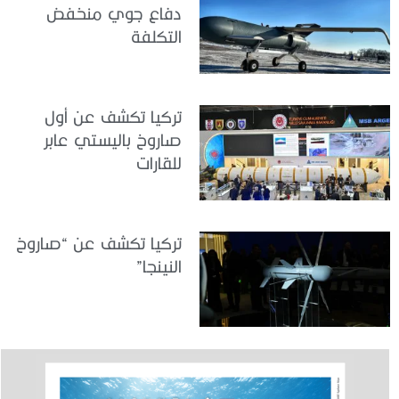
دفاع جوي منخفض
التكلفة
تركيا تكشف عن أول
صاروخ باليستي عابر
للقارات
تركيا تكشف عن “صاروخ
النينجا”