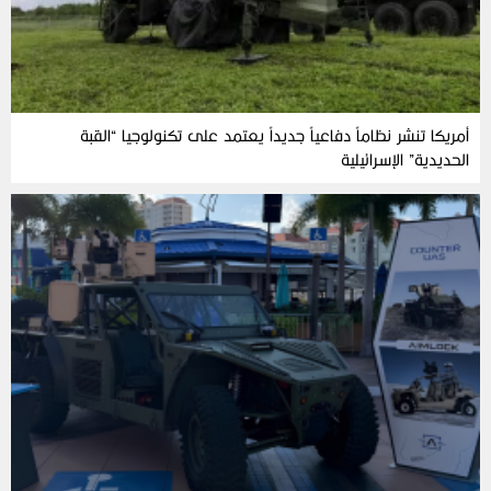
أمريكا تنشر نظاماً دفاعياً جديداً يعتمد على تكنولوجيا “القبة
الحديدية” الإسرائيلية