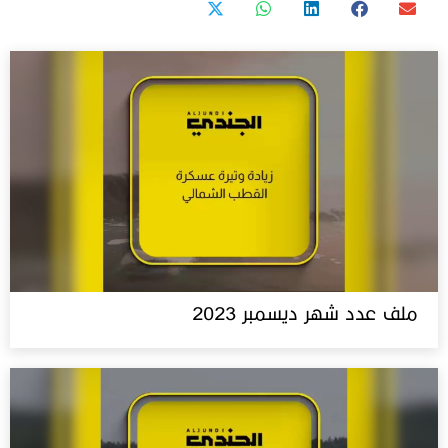
ملف عدد شهر ديسمبر 2023