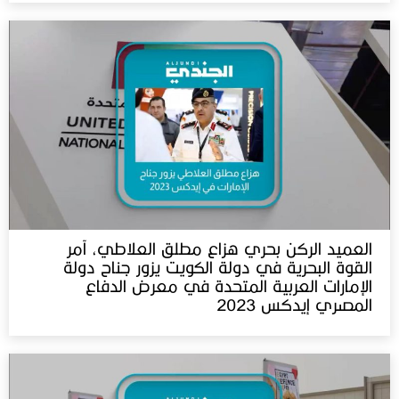
العميد الركن بحري هزاع مطلق العلاطي، آمر
القوة البحرية في دولة الكويت يزور جناح دولة
الإمارات العربية المتحدة في معرض الدفاع
المصري إيدكس 2023