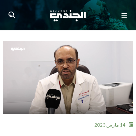
14 مارس 2023