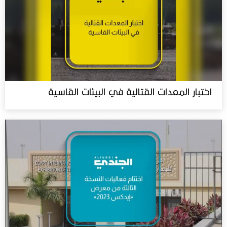
اختبار المعدات القتالية في البيئات القاسية