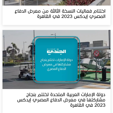
اختتام فعاليات النسخة الثالثة من معرض الدفاع
المصري إيدكس 2023 في القاهرة
دولة الإمارات العربية المتحدة تختتم بنجاح
مشاركتها في معرض الدفاع المصري إيدكس
2023 في القاهرة